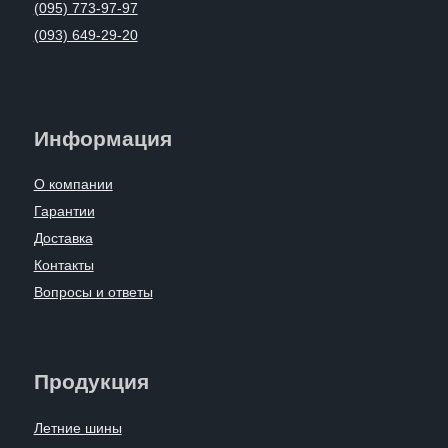
(095) 773-97-97
(093) 649-29-20
Информация
О компании
Гарантии
Доставка
Контакты
Вопросы и ответы
Продукция
Летние шины