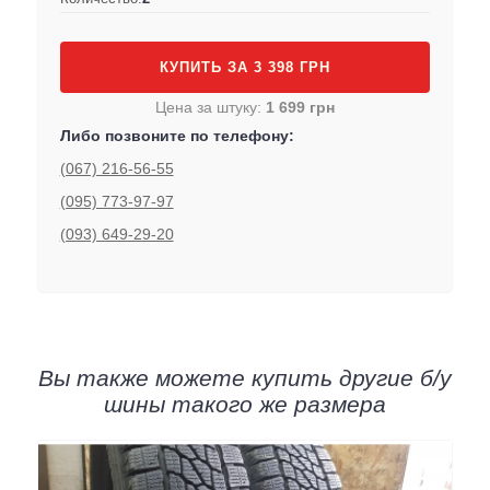
КУПИТЬ ЗА 3 398 ГРН
Цена за штуку:
1 699 грн
Либо позвоните по телефону:
(067) 216-56-55
(095) 773-97-97
(093) 649-29-20
Вы также можете купить другие б/у
шины такого же размера