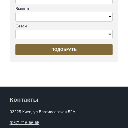
Высота:
Сезон
ПОДОБРАТЬ
Контакты
02225 Киев, ул.Братиславская 52А
(067) 216-56-55