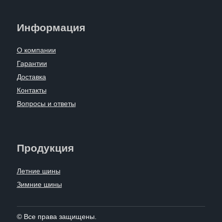
Информация
О компании
Гарантии
Доставка
Контакты
Вопросы и ответы
Продукция
Летние шины
Зимние шины
© Все права защищены.