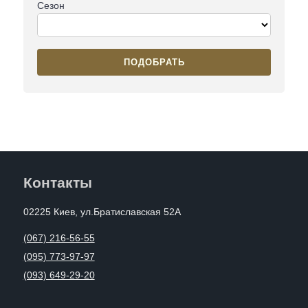
Сезон
ПОДОБРАТЬ
Контакты
02225 Киев, ул.Братиславская 52А
(067) 216-56-55
(095) 773-97-97
(093) 649-29-20