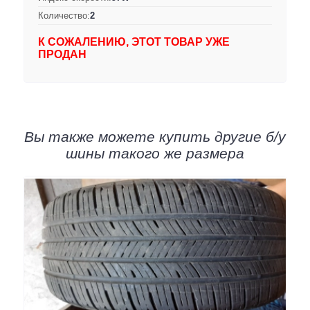
Количество:
2
К СОЖАЛЕНИЮ, ЭТОТ ТОВАР УЖЕ
ПРОДАН
Вы также можете купить другие б/у
шины такого же размера