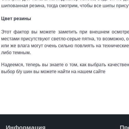
шипованная резина, тогда смотрим, чтобы все шипы прису
Цвет резины
Этот фактор вы можете заметить при внешнем осмотре
местами присутствуют светло-серые пятна, то возможно, 
или же влага могут очень сильно повлиять на технически
либо темным.
Надеемся, теперь вы знаете о том, как выбрать качестве
выбор б/у шин вы можете найти на нашем сайте
Информация
Пр