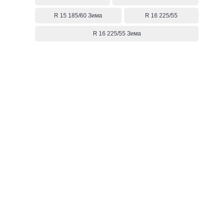
R 15 185/60 Зима
R 16 225/55
R 16 225/55 Зима