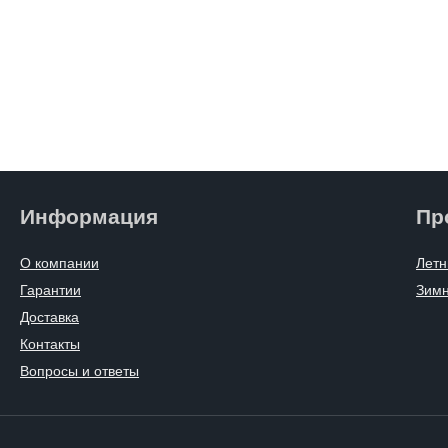
Информация
Пр
О компании
Летн
Гарантии
Зим
Доставка
Контакты
Вопросы и ответы