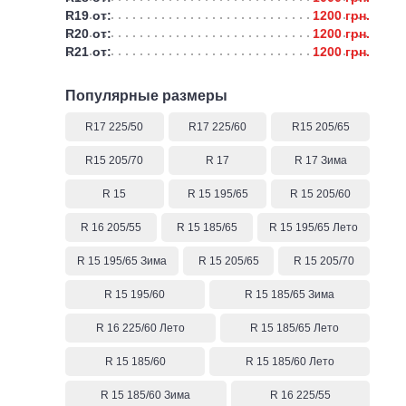
R19 от:
1200 грн.
R20 от:
1200 грн.
R21 от:
1200 грн.
Популярные размеры
R17 225/50
R17 225/60
R15 205/65
R15 205/70
R 17
R 17 Зима
R 15
R 15 195/65
R 15 205/60
R 16 205/55
R 15 185/65
R 15 195/65 Лето
R 15 195/65 Зима
R 15 205/65
R 15 205/70
R 15 195/60
R 15 185/65 Зима
R 16 225/60 Лето
R 15 185/65 Лето
R 15 185/60
R 15 185/60 Лето
R 15 185/60 Зима
R 16 225/55