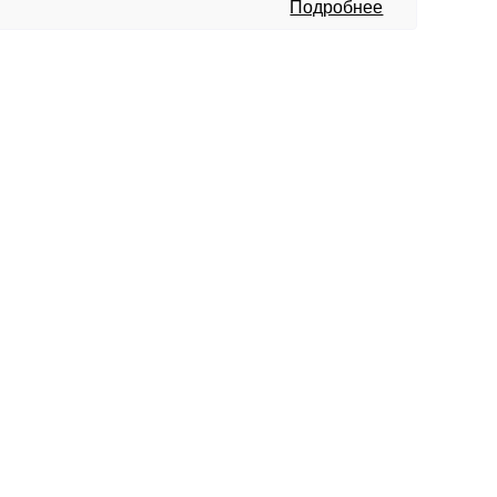
Подробнее