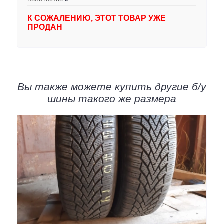
К СОЖАЛЕНИЮ, ЭТОТ ТОВАР УЖЕ
ПРОДАН
Вы также можете купить другие б/у
шины такого же размера