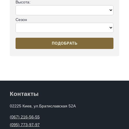
Высота:
Сезон
ПОДОБРАТЬ
Контакты
02225 Киев, ул.Братиславская 52А
(067) 216-56-55
(095) 773-97-97