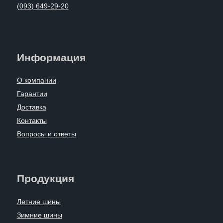
(093) 649-29-20
Информация
О компании
Гарантии
Доставка
Контакты
Вопросы и ответы
Продукция
Летние шины
Зимние шины