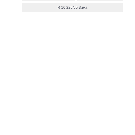
R 16 225/55 Зима