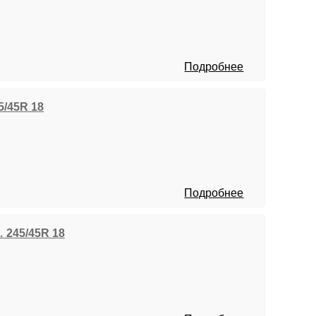
Подробнее
45/45R 18
Подробнее
/… 245/45R 18