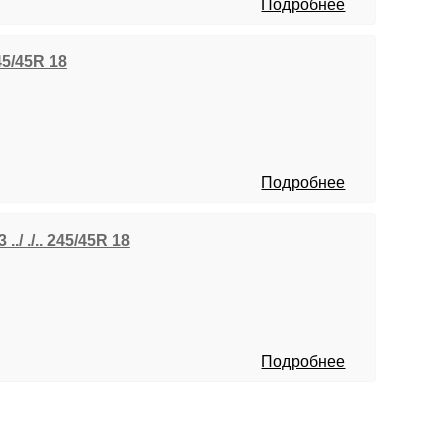
Подробнее
45/45R 18
Подробнее
./ ./.. 245/45R 18
Подробнее