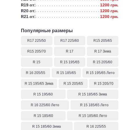
R19 от:
1200 грн.
R20 от:
1200 грн.
R21 от:
1200 грн.
Популярные размеры
R17 225/50
R17 225/60
R15 205/65
R15 205/70
R 17
R 17 Зима
R 15
R 15 195/65
R 15 205/60
R 16 205/55
R 15 185/65
R 15 195/65 Лето
R 15 195/65 Зима
R 15 205/65
R 15 205/70
R 15 195/60
R 15 185/65 Зима
R 16 225/60 Лето
R 15 185/65 Лето
R 15 185/60
R 15 185/60 Лето
R 15 185/60 Зима
R 16 225/55