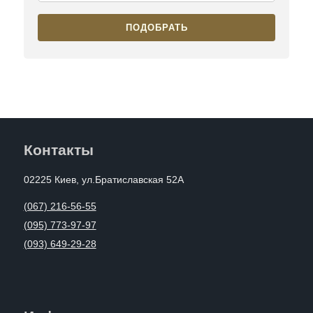
ПОДОБРАТЬ
Контакты
02225 Киев, ул.Братиславская 52А
(067) 216-56-55
(095) 773-97-97
(093) 649-29-28