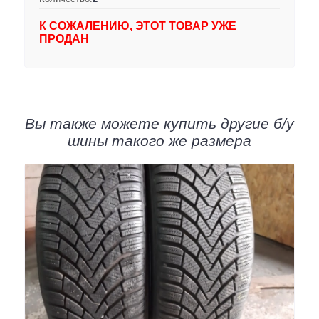
К СОЖАЛЕНИЮ, ЭТОТ ТОВАР УЖЕ
ПРОДАН
Вы также можете купить другие б/у
шины такого же размера