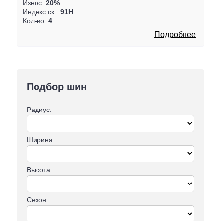
Износ:
20%
Индекс ск.:
91H
Кол-во:
4
Подробнее
Подбор шин
Радиус:
Ширина:
Высота:
Сезон