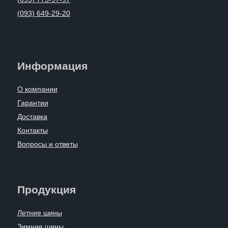
(093) 649-29-20
Информация
О компании
Гарантии
Доставка
Контакты
Вопросы и ответы
Продукция
Летние шины
Зимние шины