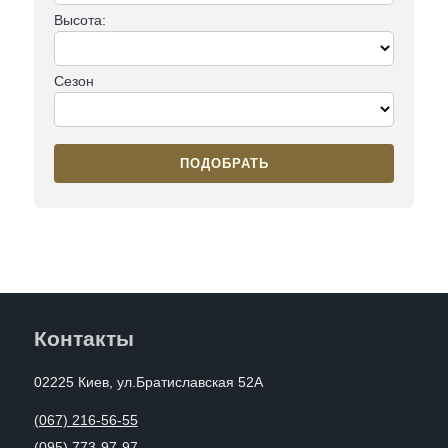
Высота:
Сезон
ПОДОБРАТЬ
Контакты
02225 Киев, ул.Братиславская 52А
(067) 216-56-55
(095) 773-97-97