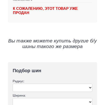
К СОЖАЛЕНИЮ, ЭТОТ ТОВАР УЖЕ
ПРОДАН
Вы также можете купить другие б/у
шины такого же размера
Подбор шин
Радиус:
Ширина: