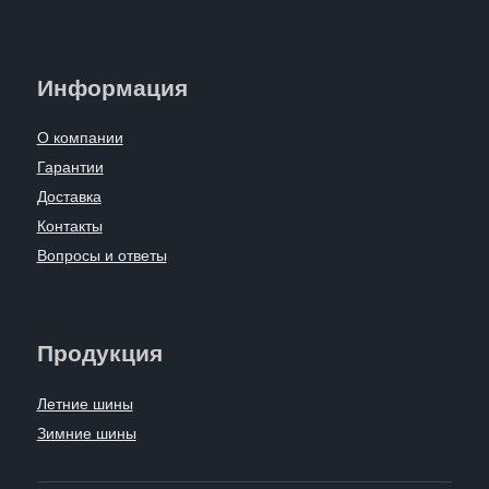
Информация
О компании
Гарантии
Доставка
Контакты
Вопросы и ответы
Продукция
Летние шины
Зимние шины