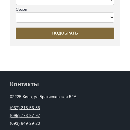
Сезон
ПОДОБРАТЬ
Контакты
02225 Киев, ул.Братиславская 52А
(067) 216-56-55
(095) 773-97-97
(093) 649-29-20