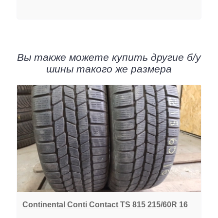
Вы также можете купить другие б/у
шины такого же размера
Continental Conti Contact TS 815 215/60R 16