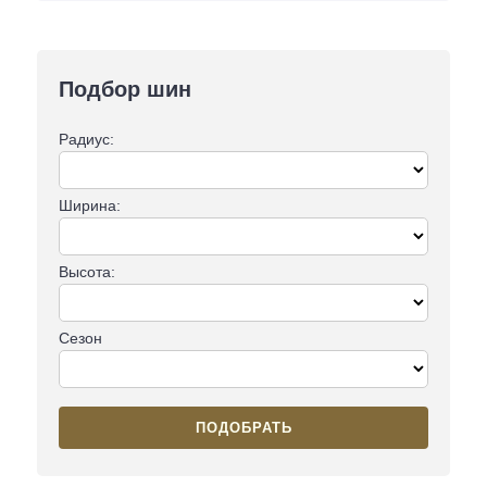
Подбор шин
Радиус:
Ширина:
Высота:
Сезон
ПОДОБРАТЬ