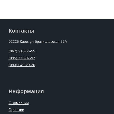
Контакты
02225 Киев, ул.Братиславская 52А
(067) 216-56-55
(095) 773-97-97
(093) 649-29-20
Информация
О компании
Гарантии