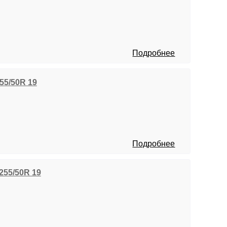
Подробнее
 255/50R 19
Подробнее
 255/50R 19