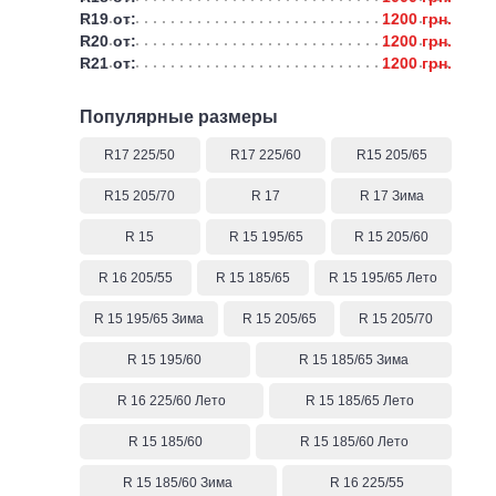
R19 от:
1200 грн.
R20 от:
1200 грн.
R21 от:
1200 грн.
Популярные размеры
R17 225/50
R17 225/60
R15 205/65
R15 205/70
R 17
R 17 Зима
R 15
R 15 195/65
R 15 205/60
R 16 205/55
R 15 185/65
R 15 195/65 Лето
R 15 195/65 Зима
R 15 205/65
R 15 205/70
R 15 195/60
R 15 185/65 Зима
R 16 225/60 Лето
R 15 185/65 Лето
R 15 185/60
R 15 185/60 Лето
R 15 185/60 Зима
R 16 225/55