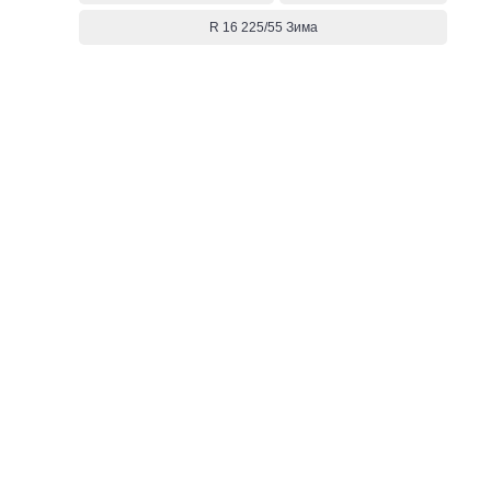
R 16 225/55 Зима