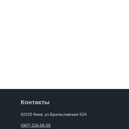
Контакты
02225 Киев, ул.Братиславская 52А
(067) 216-56-55