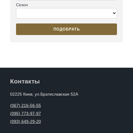
Сезон
ПОДОБРАТЬ
Контакты
02225 Киев, ул.Братиславская 52А
(067) 216-56-55
(095) 773-97-97
(093) 649-29-20