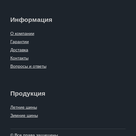
Информация
О компании
Гарантии
Доставка
Контакты
Вопросы и ответы
Продукция
Летние шины
Зимние шины
© Все права защищены.