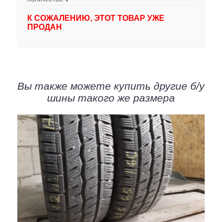
К СОЖАЛЕНИЮ, ЭТОТ ТОВАР УЖЕ
ПРОДАН
Вы также можете купить другие б/у
шины такого же размера