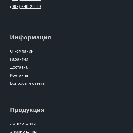
(093) 649-29-20
Информация
О компании
Гарантии
Доставка
Контакты
Вопросы и ответы
Продукция
Летние шины
Зимние шины