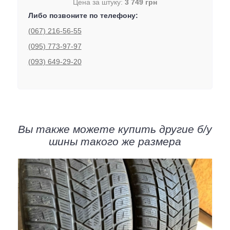
Цена за штуку:
3 749 грн
Либо позвоните по телефону:
(067) 216-56-55
(095) 773-97-97
(093) 649-29-20
Вы также можете купить другие б/у
шины такого же размера