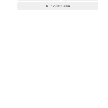
R 16 225/55 Зима