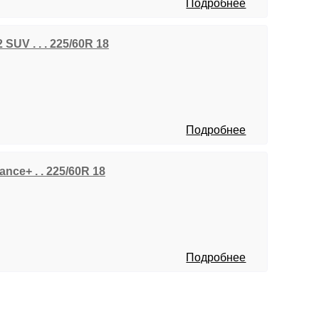
Подробнее
 SUV . . . 225/60R 18
Подробнее
nce+ . . 225/60R 18
Подробнее