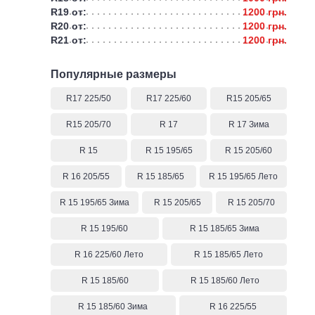
R19 от:
1200 грн.
R20 от:
1200 грн.
R21 от:
1200 грн.
Популярные размеры
R17 225/50
R17 225/60
R15 205/65
R15 205/70
R 17
R 17 Зима
R 15
R 15 195/65
R 15 205/60
R 16 205/55
R 15 185/65
R 15 195/65 Лето
R 15 195/65 Зима
R 15 205/65
R 15 205/70
R 15 195/60
R 15 185/65 Зима
R 16 225/60 Лето
R 15 185/65 Лето
R 15 185/60
R 15 185/60 Лето
R 15 185/60 Зима
R 16 225/55