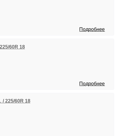
Подробнее
 225/60R 18
Подробнее
… / 225/60R 18