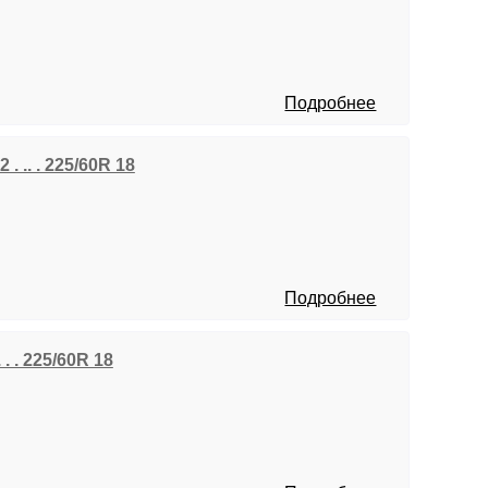
Подробнее
 . .. . 225/60R 18
Подробнее
. . 225/60R 18