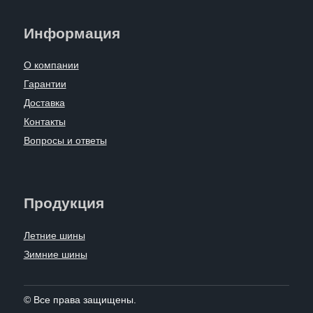
Информация
О компании
Гарантии
Доставка
Контакты
Вопросы и ответы
Продукция
Летние шины
Зимние шины
© Все права защищены.