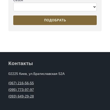
ПОДОБРАТЬ
Контакты
02225 Киев, ул.Братиславская 52А
(067) 216-56-55
(095) 773-97-97
(093) 649-29-28