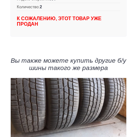
Количество:
2
К СОЖАЛЕНИЮ, ЭТОТ ТОВАР УЖЕ
ПРОДАН
Вы также можете купить другие б/у
шины такого же размера