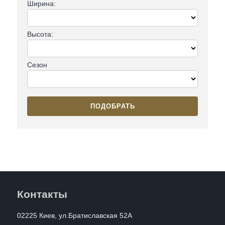
Ширина:
Высота:
Сезон
ПОДОБРАТЬ
Контакты
02225 Киев, ул.Братиславская 52А