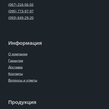
(067) 216-56-55
(095) 773-97-97
(093) 649-29-20
Информация
О компании
Гарантии
Доставка
Контакты
Вопросы и ответы
Продукция