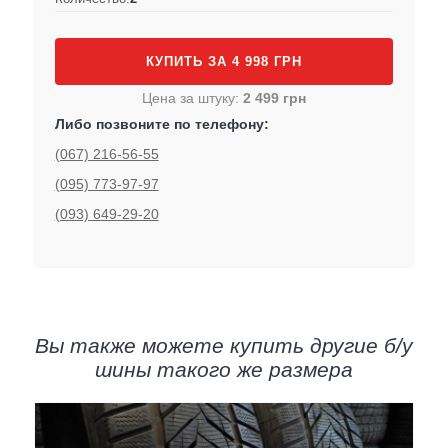
КУПИТЬ ЗА 4 998 ГРН
Цена за штуку:
2 499 грн
Либо позвоните по телефону:
(067) 216-56-55
(095) 773-97-97
(093) 649-29-20
Вы также можете купить другие б/у
шины такого же размера