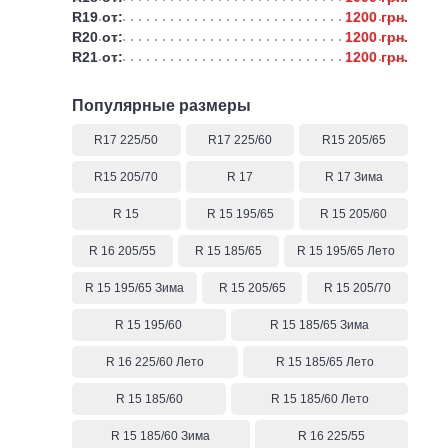
R19 от:
1200 грн.
R20 от:
1200 грн.
R21 от:
1200 грн.
Популярные размеры
R17 225/50
R17 225/60
R15 205/65
R15 205/70
R 17
R 17 Зима
R 15
R 15 195/65
R 15 205/60
R 16 205/55
R 15 185/65
R 15 195/65 Лето
R 15 195/65 Зима
R 15 205/65
R 15 205/70
R 15 195/60
R 15 185/65 Зима
R 16 225/60 Лето
R 15 185/65 Лето
R 15 185/60
R 15 185/60 Лето
R 15 185/60 Зима
R 16 225/55