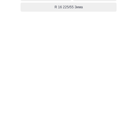
R 16 225/55 Зима