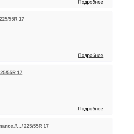
Подробнее
 225/55R 17
Подробнее
 225/55R 17
Подробнее
mance.//…/ 225/55R 17