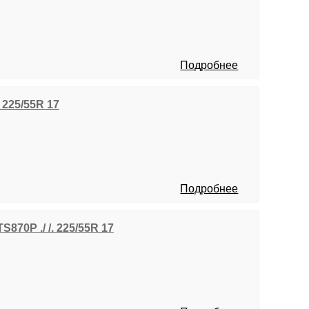
Подробнее
. 225/55R 17
Подробнее
S870P ./ /. 225/55R 17