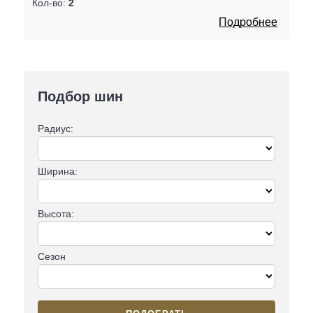
Кол-во:
2
Подробнее
Подбор шин
Радиус:
Ширина:
Высота:
Сезон