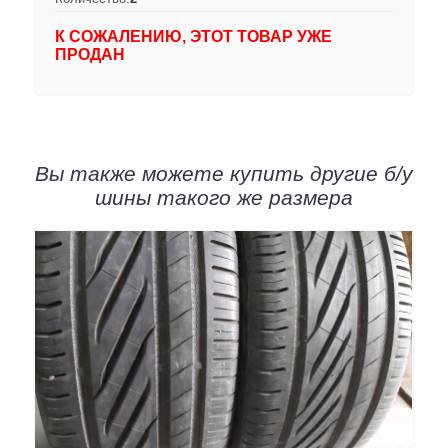
К СОЖАЛЕНИЮ, ЭТОТ ТОВАР УЖЕ
ПРОДАН
Вы также можете купить другие б/у
шины такого же размера