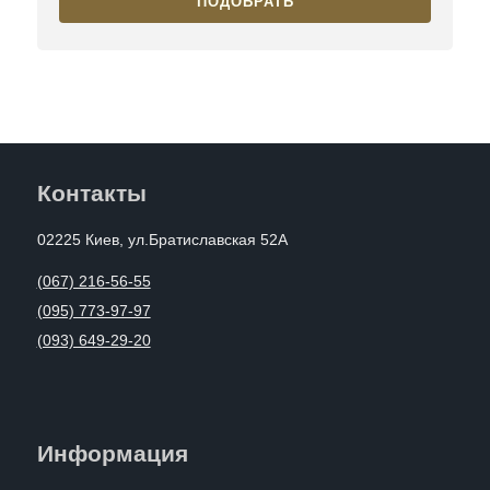
ПОДОБРАТЬ
Контакты
02225 Киев, ул.Братиславская 52А
(067) 216-56-55
(095) 773-97-97
(093) 649-29-20
Информация