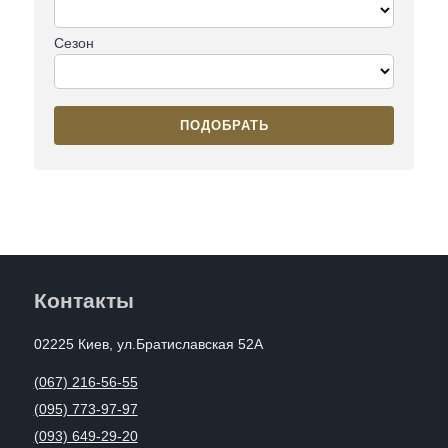
Сезон
ПОДОБРАТЬ
Контакты
02225 Киев, ул.Братиславская 52А
(067) 216-56-55
(095) 773-97-97
(093) 649-29-20