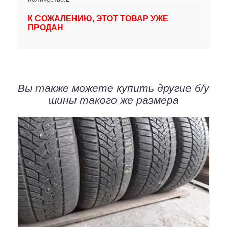
К СОЖАЛЕНИЮ, ЭТОТ ТОВАР УЖЕ
ПРОДАН
Вы также можете купить другие б/у
шины такого же размера