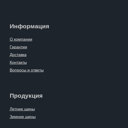
Информация
О компании
Гарантии
Доставка
Контакты
Вопросы и ответы
Продукция
Летние шины
Зимние шины