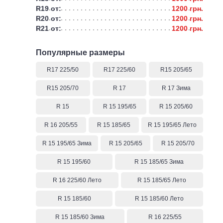
R19 от:
1200 грн.
R20 от:
1200 грн.
R21 от:
1200 грн.
Популярные размеры
R17 225/50
R17 225/60
R15 205/65
R15 205/70
R 17
R 17 Зима
R 15
R 15 195/65
R 15 205/60
R 16 205/55
R 15 185/65
R 15 195/65 Лето
R 15 195/65 Зима
R 15 205/65
R 15 205/70
R 15 195/60
R 15 185/65 Зима
R 16 225/60 Лето
R 15 185/65 Лето
R 15 185/60
R 15 185/60 Лето
R 15 185/60 Зима
R 16 225/55