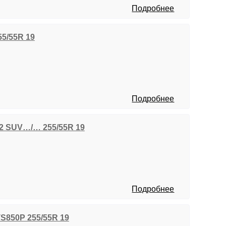
Подробнее
255/55R 19
Подробнее
 2 SUV…/… 255/55R 19
Подробнее
TS850P 255/55R 19