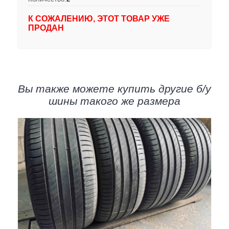
К СОЖАЛЕНИЮ, ЭТОТ ТОВАР УЖЕ
ПРОДАН
Вы также можете купить другие б/у
шины такого же размера