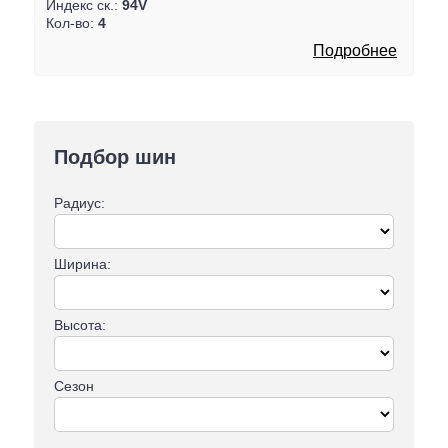
Индекс ск.:
94V
Кол-во:
4
Подробнее
Подбор шин
Радиус:
Ширина:
Высота:
Сезон