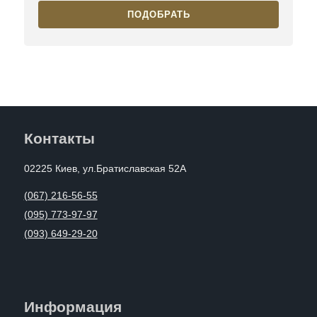
ПОДОБРАТЬ
Контакты
02225 Киев, ул.Братиславская 52А
(067) 216-56-55
(095) 773-97-97
(093) 649-29-20
Информация