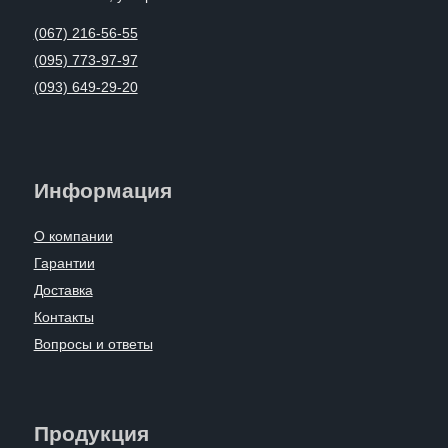
(067) 216-56-55
(095) 773-97-97
(093) 649-29-20
Информация
О компании
Гарантии
Доставка
Контакты
Вопросы и ответы
Продукция