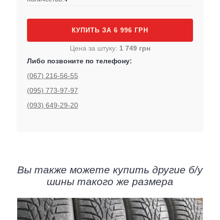
КУПИТЬ ЗА 6 996 ГРН
Цена за штуку:
1 749 грн
Либо позвоните по телефону:
(067) 216-56-55
(095) 773-97-97
(093) 649-29-20
Вы также можете купить другие б/у
шины такого же размера