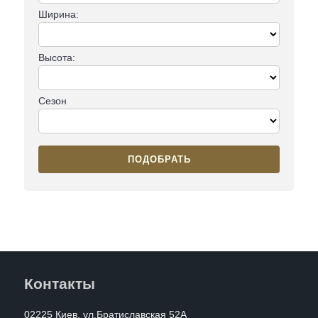
Ширина:
Высота:
Сезон
ПОДОБРАТЬ
Контакты
02225 Киев, ул.Братиславская 52А