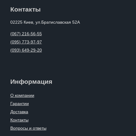
Контакты
02225 Киев, ул.Братиславская 52А
(067) 216-56-55
(095) 773-97-97
(093) 649-29-20
Информация
О компании
Гарантии
Доставка
Контакты
Вопросы и ответы