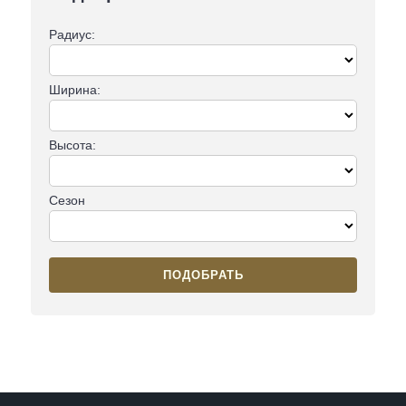
Радиус:
Ширина:
Высота:
Сезон
ПОДОБРАТЬ