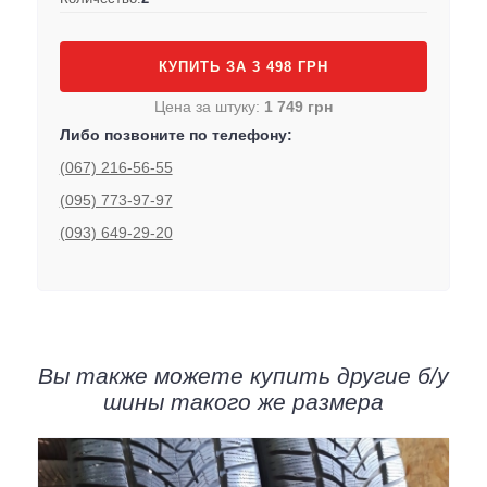
КУПИТЬ ЗА 3 498 ГРН
Цена за штуку:
1 749 грн
Либо позвоните по телефону:
(067) 216-56-55
(095) 773-97-97
(093) 649-29-20
Вы также можете купить другие б/у
шины такого же размера