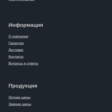
Информация
О компании
Гарантии
Доставка
Контакты
Вопросы и ответы
Продукция
Летние шины
Зимние шины