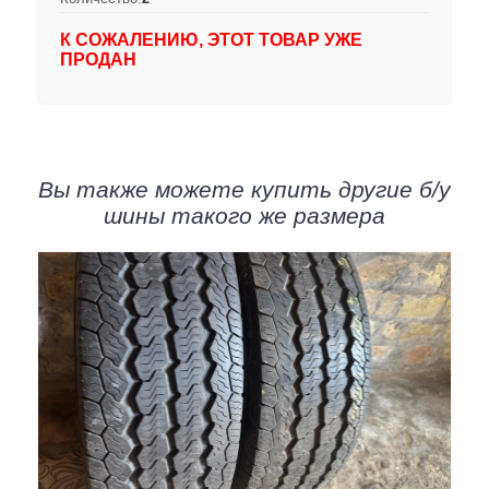
К СОЖАЛЕНИЮ, ЭТОТ ТОВАР УЖЕ
ПРОДАН
Вы также можете купить другие б/у
шины такого же размера