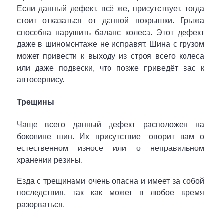
Если данный дефект, всё же, присутствует, тогда
стоит отказаться от данной покрышки. Грыжа
способна нарушить баланс колеса. Этот дефект
даже в шиномонтаже не исправят. Шина с грузом
может привести к выходу из строя всего колеса
или даже подвески, что позже приведёт вас к
автосервису.
Трещины
Чаще всего данный дефект расположен на
боковине шин. Их присутствие говорит вам о
естественном износе или о неправильном
хранении резины.
Езда с трещинами очень опасна и имеет за собой
последствия, так как может в любое время
разорваться.