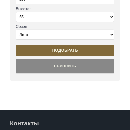
Высота:
Сезон
ПОДОБРАТЬ
CБРОСИТЬ
Контакты