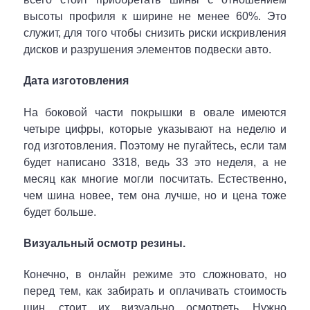
высоты профиля к ширине не менее 60%. Это
служит, для того чтобы снизить риски искривления
дисков и разрушения элементов подвески авто.
Дата изготовления
На боковой части покрышки в овале имеются
четыре цифры, которые указывают на неделю и
год изготовления. Поэтому не пугайтесь, если там
будет написано 3318, ведь 33 это неделя, а не
месяц как многие могли посчитать. Естественно,
чем шина новее, тем она лучше, но и цена тоже
будет больше.
Визуальный осмотр резины.
Конечно, в онлайн режиме это сложновато, но
перед тем, как забирать и оплачивать стоимость
шин, стоит их визуально осмотреть. Нужно