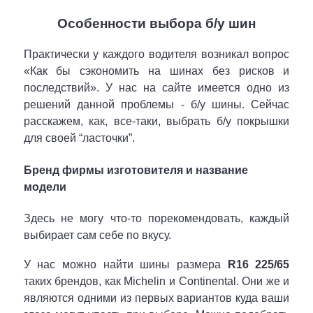
Особенности выбора б/у шин
Практически у каждого водителя возникал вопрос
«Как бы сэкономить на шинах без рисков и
последствий». У нас на сайте имеется одно из
решений данной проблемы - б/у шины. Сейчас
расскажем, как, все-таки, выбрать б/у покрышки
для своей “ласточки”.
Бренд фирмы изготовителя и название
модели
Здесь не могу что-то порекомендовать, каждый
выбирает сам себе по вкусу.
У нас можно найти шины размера
R16 225/65
таких брендов, как Michelin и Continental. Они же и
являются одними из первых вариантов куда ваши