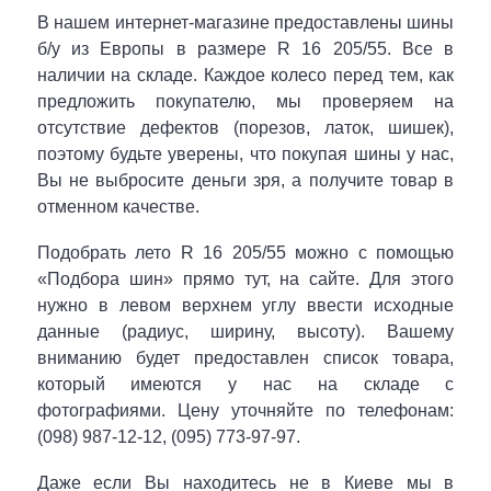
В нашем интернет-магазине предоставлены шины
б/у из Европы в размере R 16 205/55. Все в
наличии на складе. Каждое колесо перед тем, как
предложить покупателю, мы проверяем на
отсутствие дефектов (порезов, латок, шишек),
поэтому будьте уверены, что покупая шины у нас,
Вы не выбросите деньги зря, а получите товар в
отменном качестве.
Подобрать лето R 16 205/55 можно с помощью
«Подбора шин» прямо тут, на сайте. Для этого
нужно в левом верхнем углу ввести исходные
данные (радиус, ширину, высоту). Вашему
вниманию будет предоставлен список товара,
который имеются у нас на складе с
фотографиями. Цену уточняйте по телефонам:
(098) 987-12-12, (095) 773-97-97.
Даже если Вы находитесь не в Киеве мы в