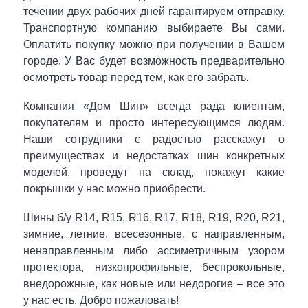
течении двух рабочих дней гарантируем отправку.
Транспортную компанию выбираете Вы сами.
Оплатить покупку можно при получении в Вашем
городе. У Вас будет возможность предварительно
осмотреть товар перед тем, как его забрать.
Компания «Дом Шин» всегда рада клиентам,
покупателям и просто интересующимся людям.
Наши сотрудники с радостью расскажут о
преимуществах и недостатках шин конкретных
моделей, проведут на склад, покажут какие
покрышки у нас можно приобрести.
Шины б/у R14, R15, R16, R17, R18, R19, R20, R21,
зимние, летние, всесезонные, с направленным,
ненаправленным либо ассиметричным узором
протектора, низкопрофильные, беспрокольные,
внедорожные, как новые или недорогие – все это
у нас есть. Добро пожаловать!