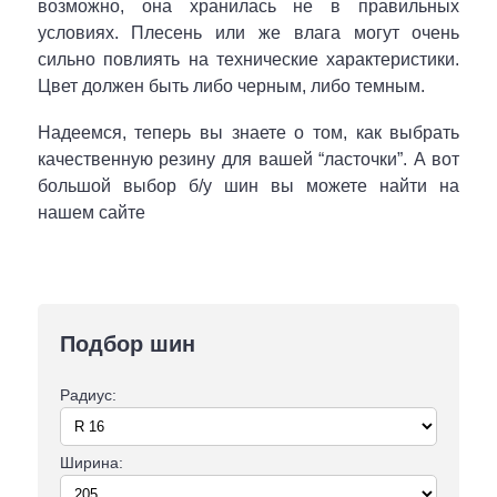
возможно, она хранилась не в правильных
условиях. Плесень или же влага могут очень
сильно повлиять на технические характеристики.
Цвет должен быть либо черным, либо темным.
Надеемся, теперь вы знаете о том, как выбрать
качественную резину для вашей “ласточки”. А вот
большой выбор б/у шин вы можете найти на
нашем сайте
Подбор шин
Радиус:
Ширина: