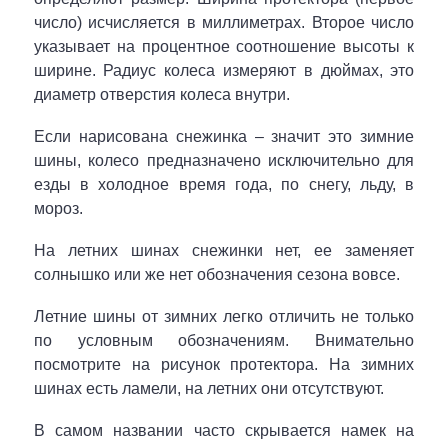
число) исчисляется в миллиметрах. Второе число
указывает на процентное соотношение высоты к
ширине. Радиус колеса измеряют в дюймах, это
диаметр отверстия колеса внутри.
Если нарисована снежинка – значит это зимние
шины, колесо предназначено исключительно для
езды в холодное время года, по снегу, льду, в
мороз.
На летних шинах снежинки нет, ее заменяет
солнышко или же нет обозначения сезона вовсе.
Летние шины от зимних легко отличить не только
по условным обозначениям. Внимательно
посмотрите на рисунок протектора. На зимних
шинах есть ламели, на летних они отсутствуют.
В самом названии часто скрывается намек на