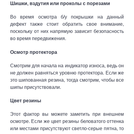
Шишки, вздутия или проколы с порезами
Во время осмотра б/у покрышки на данный
дефект также стоит обратить свое внимание,
поскольку от них напрямую зависит безопасность
во время передвижения.
Осмотр протектора
Смотрим для начала на индикатор износа, ведь он
не должен равняться уровню протектора. Если же
это шипованная резина, тогда смотрим, чтобы все
шипы присутствовали.
Цвет резины
Этот фактор вы можете заметить при внешнем
осмотре. Если же цвет резины беловатого оттенка
или местами присутствуют светло-серые пятна, то