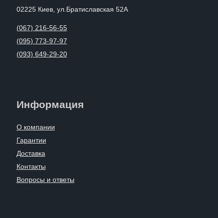
02225 Киев, ул.Братиславская 52А
(067) 216-56-55
(095) 773-97-97
(093) 649-29-20
Информация
О компании
Гарантии
Доставка
Контакты
Вопросы и ответы