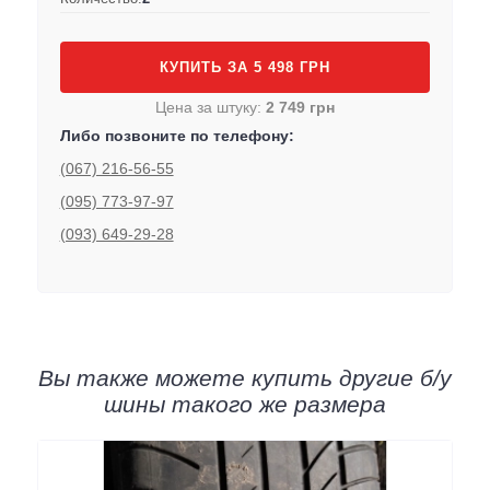
КУПИТЬ ЗА 5 498 ГРН
Цена за штуку:
2 749 грн
Либо позвоните по телефону:
(067) 216-56-55
(095) 773-97-97
(093) 649-29-28
Вы также можете купить другие б/у
шины такого же размера