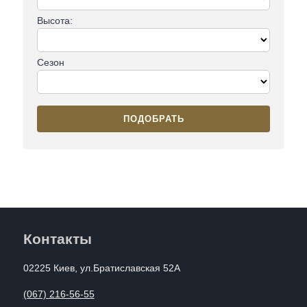
Высота:
Сезон
ПОДОБРАТЬ
Контакты
02225 Киев, ул.Братиславская 52А
(067) 216-56-55