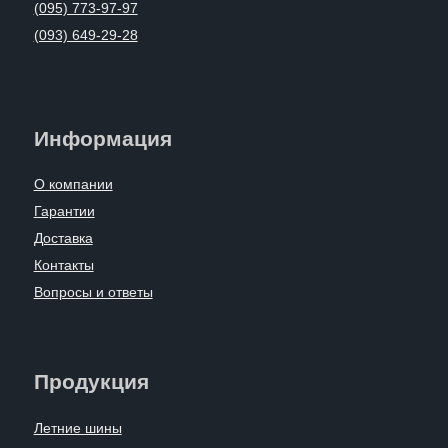
(095) 773-97-97
(093) 649-29-28
Информация
О компании
Гарантии
Доставка
Контакты
Вопросы и ответы
Продукция
Летние шины