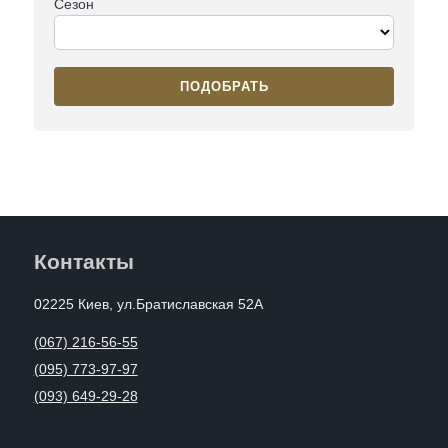
Сезон
ПОДОБРАТЬ
Контакты
02225 Киев, ул.Братиславская 52А
(067) 216-56-55
(095) 773-97-97
(093) 649-29-28