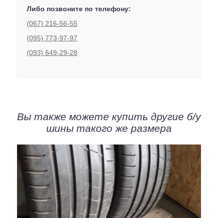
Либо позвоните по телефону:
(067) 216-56-55
(095) 773-97-97
(093) 649-29-28
Вы также можете купить другие б/у
шины такого же размера