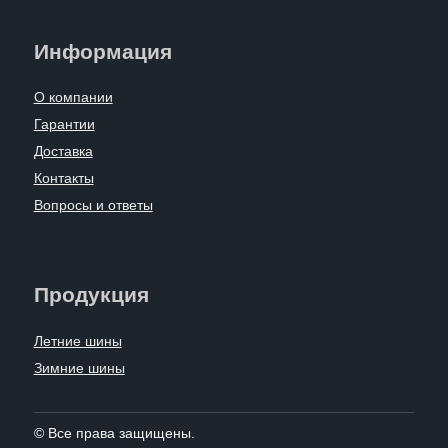
Информация
О компании
Гарантии
Доставка
Контакты
Вопросы и ответы
Продукция
Летние шины
Зимние шины
© Все права защищены.