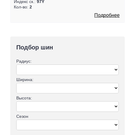
Индекс ск.:
97Y
Кол-во:
2
Подробнее
Подбор шин
Радиус:
Ширина:
Высота:
Сезон