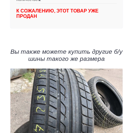
К СОЖАЛЕНИЮ, ЭТОТ ТОВАР УЖЕ
ПРОДАН
Вы также можете купить другие б/у
шины такого же размера