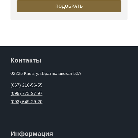
ПОДОБРАТЬ
Контакты
02225 Киев, ул.Братиславская 52А
(067) 216-56-55
(095) 773-97-97
(093) 649-29-20
Информация